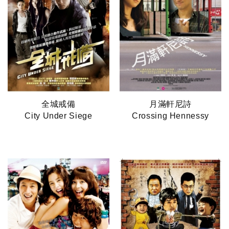
全城戒備
月滿軒尼詩
City Under Siege
Crossing Hennessy