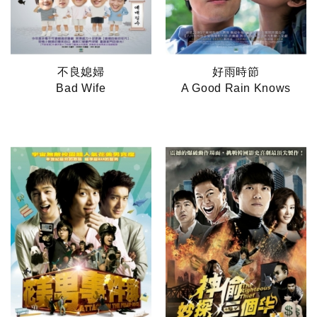
不良媳婦
好雨時節
Bad Wife
A Good Rain Knows