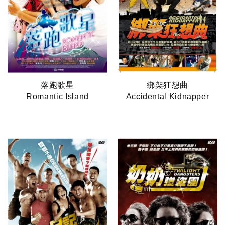
落跑歌星
綁架狂想曲
Romantic Island
Accidental Kidnapper