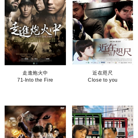
走進炮火中
近在咫尺
71-Into the Fire
Close to you