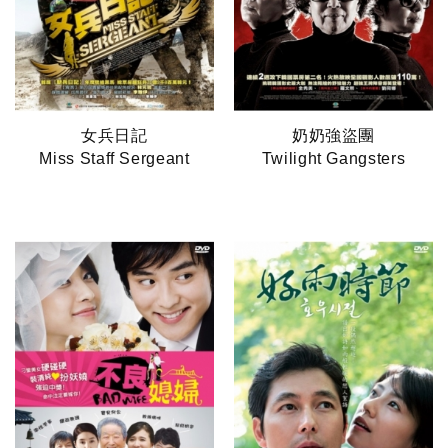
女兵日記
奶奶強盜團
Miss Staff Sergeant
Twilight Gangsters