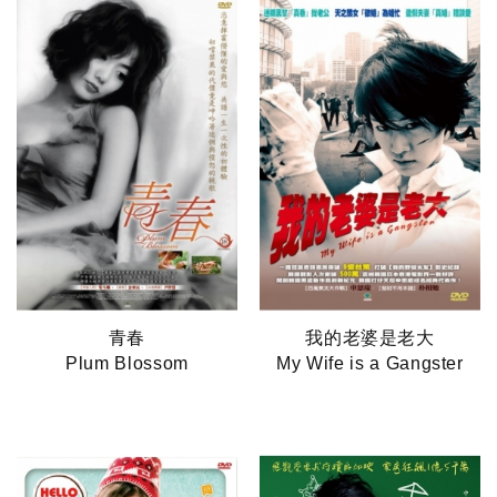
青春
我的老婆是老大
Plum Blossom
My Wife is a Gangster