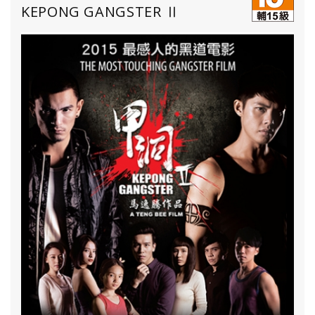
KEPONG GANGSTER Ⅱ