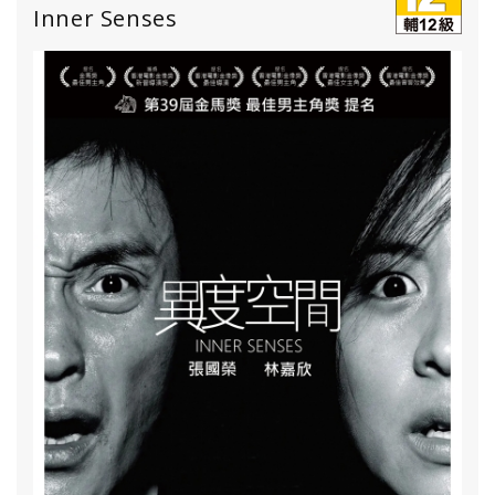
Inner Senses