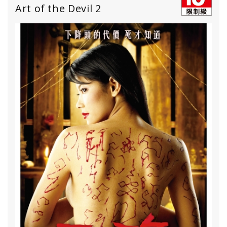
Art of the Devil 2