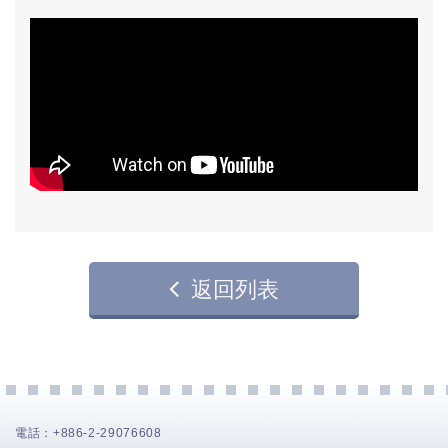
返回列表
電話：
+886-2-29076608