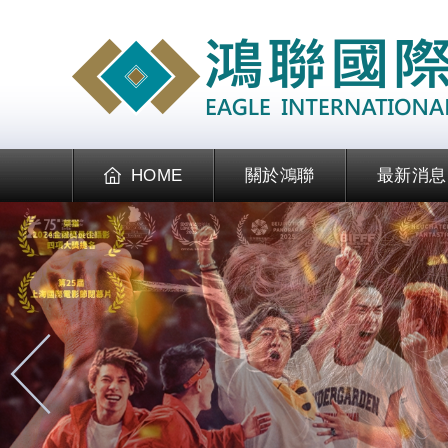
HOME
關於鴻聯
最新消息