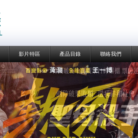
EAGLE International
影片特區
產品目錄
聯絡我們