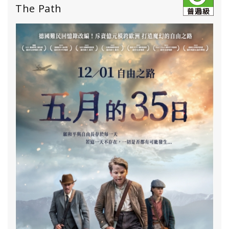
The Path