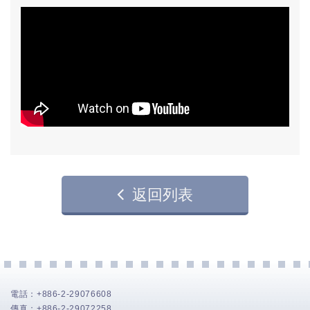
返回列表
電話：
+886-2-29076608
傳真：
+886-2-29072258