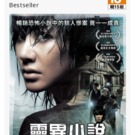
Bestseller