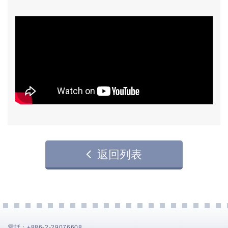
返回列表
電話：
+886-2-29076608